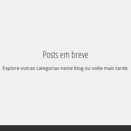
Posts em breve
Explore outras categorias neste blog ou volte mais tarde.