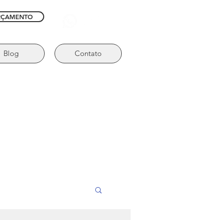
RÇAMENTO
Blog
Contato