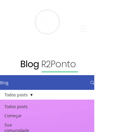
Blog
R2Ponto
Blog
Todos posts
Todos posts
Começar
Sua
comunidade