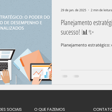
29 de jan. de 2025
2 min de leitur
Planejamento estratég
sucesso! 📊✨
Planejamento estratégico:
DES SOCIAIS
O QUE FAZEMOS
CONTAT