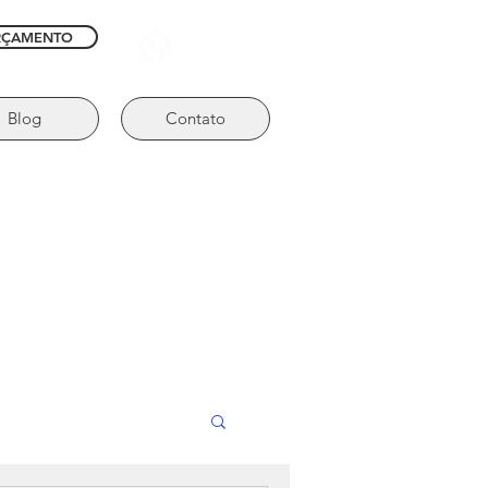
RÇAMENTO
Blog
Contato